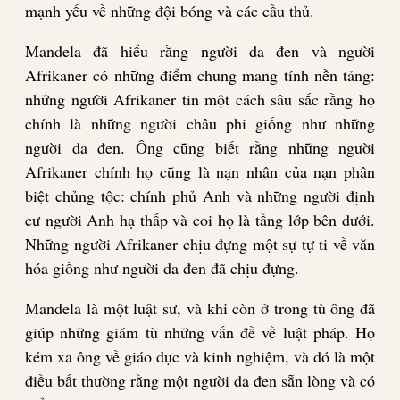
mạnh yếu về những đội bóng và các cầu thủ.
Mandela đã hiểu rằng người da đen và người
Afrikaner có những điểm chung mang tính nền tảng:
những người Afrikaner tin một cách sâu sắc rằng họ
chính là những người châu phi giống như những
người da đen. Ông cũng biết rằng những người
Afrikaner chính họ cũng là nạn nhân của nạn phân
biệt chủng tộc: chính phủ Anh và những người định
cư người Anh hạ thấp và coi họ là tầng lớp bên dưới.
Những người Afrikaner chịu đựng một sự tự ti về văn
hóa giống như người da đen đã chịu đựng.
Mandela là một luật sư, và khi còn ở trong tù ông đã
giúp những giám tù những vấn đề về luật pháp. Họ
kém xa ông về giáo dục và kinh nghiệm, và đó là một
điều bất thường rằng một người da đen sẵn lòng và có