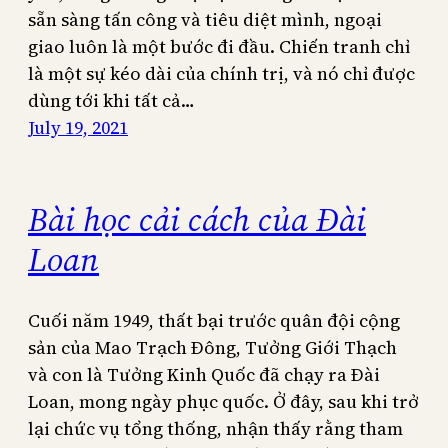
sẵn sàng tấn công và tiêu diệt mình, ngoại
giao luôn là một bước đi đầu. Chiến tranh chỉ
là một sự kéo dài của chính trị, và nó chỉ được
dùng tới khi tất cả…
July 19, 2021
Bài học cải cách của Đài
Loan
Cuối năm 1949, thất bại trước quân đội cộng
sản của Mao Trạch Đông, Tưởng Giới Thạch
và con là Tưởng Kinh Quốc đã chạy ra Đài
Loan, mong ngày phục quốc. Ở đây, sau khi trở
lại chức vụ tổng thống, nhận thấy rằng tham