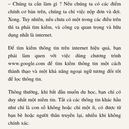
– Chúng ta cần làm gì ? Nếu chúng ta có các điểm
chính cơ bản trên, chúng ta chỉ việc nộp đơn và đợi.
Xong. Tuy nhiên, nếu chưa có một trong các điều trên
thì ta phải tìm kiếm, và công cụ quan trọng và hữu
dụng nhất là internet.
Để tìm kiếm thông tin trên internet hiệu quả, bạn
phải làm quen với việc dùng chương trình
www.google.com để tìm kiếm thông tin một cách
thành thạo và một khả năng ngoại ngữ tương đối tốt
để lọc thông tin.
Thông thường, khi bắt đầu muốn du học, bạn chỉ có
duy nhất một niềm tin. Tất cả các thông tin khác hầu
như chỉ là con số không hoặc chỉ một ít, có được từ
bạn bè hoặc người thân truyền lại, nhiều khi không
chính xác.