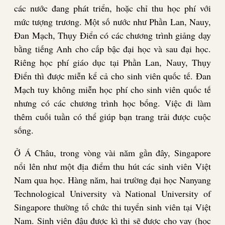
các nước đang phát triển, hoặc chỉ thu học phí với
mức tượng trương. Một số nước như Phần Lan, Nauy,
Đan Mạch, Thụy Điển có các chương trình giảng dạy
bằng tiếng Anh cho cấp bậc đại học và sau đại học.
Riêng học phí giáo dục tại Phần Lan, Nauy, Thụy
Điển thì được miễn kể cả cho sinh viên quốc tế. Đan
Mạch tuy không miễn học phí cho sinh viên quốc tế
nhưng có các chương trình học bổng. Việc đi làm
thêm cuối tuần có thể giúp bạn trang trải được cuộc
sống.
Ở Á Châu, trong vòng vài năm gần đây, Singapore
nổi lên như một địa điểm thu hút các sinh viên Việt
Nam qua học. Hàng năm, hai trường đại học Nanyang
Technological University và National University of
Singapore thường tổ chức thi tuyển sinh viên tại Việt
Nam. Sinh viên đậu được kì thi sẽ được cho vay (học