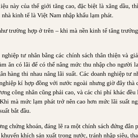
u này của thế giới tăng cao, đặc biệt là xăng dầu, th
c nhà kinh tế là Việt Nam nhập khẩu lạm phát.
hư trường hợp ở trên – khi mà nền kinh tế tăng trưởng
 nghiệp tư nhân bằng các chính sách thân thiện và giảm
àm ăn có lãi để có thể nâng mức thu nhập cho người lao
ân hàng thi nhau nâng lãi suất. Các doanh nghiệp tư n
h nghiệp kí hợp đồng với nước ngoài nhưng giờ đây thà
ương công nhân cũng phải cao, và các chi phí khác đều
 Khi mà mức lạm phát trở nên cao hơn mức lãi suất ngâ
suất bắt đầu.
ờng chứng khoán, đáng lẽ ra một chính sách đứng đắn p
khuyến khích sản xuất trong nước, tránh nhập siêu, thay