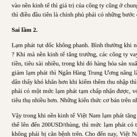
vào nền kinh tế thì giá trị của công ty cũng ở c
thì điều đầu tiên là chính phủ phải có những bước 
Sai lầm 2.
Lạm phát tụt dốc không phanh. Bình thường khi nề
? Khi mà nền kinh tế tăng trưởng, các công ty v
tiền, tiêu xài nhiều, trong khi đó hàng hóa sản x
giảm lạm phát thì Ngân Hàng Trung Ương nâng lãi s
dân thấy khó khăn hơn khi kiếm thêm thu nhập thì t
phải có một mức lạm phát tạm chấp nhận được, với
tiêu thụ nhiều hơn. Những kiến thức cơ bản trên n
Vậy trong khi nền kinh tế Việt Nam lạm phát tăng 
thể lên đến 200USD/thùng, thì mức lạm phát có th
không phải bị căn bệnh trên. Cho đến nay, Việt 