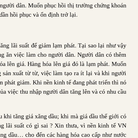
a người dân. Muốn phục hồi thị trường chứng khoán
ần hồi phục và ổn định trở lại.
ng lãi suất để giảm lạm phát. Tại sao lại như vậy
ông ăn việc làm cho người dân. Người dân có thêm
hóa lên giá. Hàng hóa lên giá đó là lạm phát. Muốn
ản xuất từ từ, việc làm tạo ra ít lại và khi người
m phát giảm. Khi nền kinh tế đang phát triển thì nó
ủa việc thu nhập người dân tăng lên và có nhu cầu
 khi tăng giá xăng dầu; khi mà giá dầu thế giới có
 lãi suất có gì sai ? Xin thưa, vì nền kinh tế VN
 xăng dầu… cho đến các hàng hóa cao cấp như nước