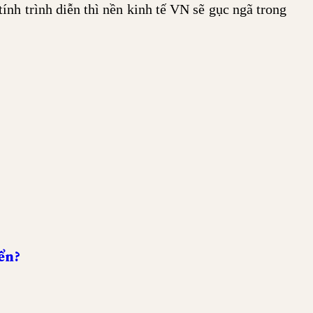
ính trình diễn thì nền kinh tế VN sẽ gục ngã trong
iển?