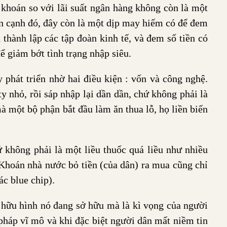
 khoán so với lãi suất ngân hàng không còn là một
ên cạnh đó, đây còn là một dịp may hiếm có để đem
thành lập các tập đoàn kinh tế, và đem số tiền có
ể giảm bớt tình trạng nhập siêu.
 phát triển nhờ hai điều kiện : vốn và công nghệ.
y nhỏ, rồi sáp nhập lại dần dần, chứ không phải là
mà một bộ phận bắt đầu làm ăn thua lỗ, họ liền biến
ứ không phải là một liều thuốc quá liều như nhiều
 Khoán nhà nước bỏ tiền (của dân) ra mua cũng chỉ
c blue chip).
n hữu hình nó đang sở hữu mà là kì vọng của người
 pháp vĩ mô và khi đặc biệt người dân mất niềm tin