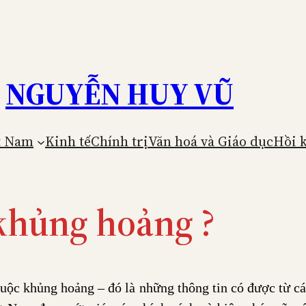
NGUYỄN HUY VŨ
t Nam
Kinh tế
Chính trị
Văn hoá và Giáo dục
Hồi 
 khủng hoảng ?
ộc khủng hoảng – đó là những thông tin có được từ các