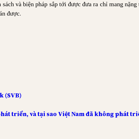
h sách và biện pháp sắp tới được đưa ra chỉ mang nặng t
oán được.
k (SVB)
át triển, và tại sao Việt Nam đã không phát tr