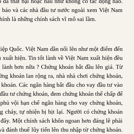
ô đã thất bại hoặc hầu như không có tác động nào.
t báo và các nhà đầu tư nước ngoài xem Việt Nam
ính là những chính sách vĩ mô sai lầm.
iệp Quốc. Việt Nam dần nổi lên như một điểm đến
 xuất hiện. Tin tốt lành về Việt Nam xuất hiện đều
ốt lành hơn nữa ? Chứng khoán bắt đầu lên giá. Từ
ng khoán lan rộng ra, nhà nhà chơi chứng khoán,
g khoán. Các ngân hàng bắt đầu cho vay đầu tư vào
 đầu tư chứng khoán, đem chứng khoán thế chấp để
h phủ vội hạn chế ngân hàng cho vay chứng khoán,
g chảy, tự nhiện bị bịt lại. Người có chứng khoán
 đây. Một chính sách khôn ngoan hơn đáng lẽ phải
và đánh thuế lũy tiến lên thu nhập từ chứng khoán.