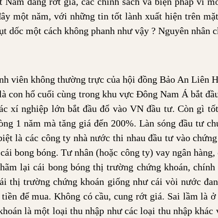
t Nam đang rớt giá, các chính sách và biện pháp vĩ m
ây một năm, với những tin tốt lành xuất hiện trên mặ
tụt dốc một cách không phanh như vậy ? Nguyên nhân ch
nh viên không thường trực của hội đồng Bảo An Liên H
 là con hổ cuối cùng trong khu vực Đông Nam Á bắt đầu
 các xí nghiệp lớn bắt đầu đổ vào VN đầu tư. Còn gì t
òng 1 năm mà tăng giá đến 200%. Làn sóng đầu tư chứ
iệt là các công ty nhà nước thi nhau đầu tư vào chứn
cái bong bóng. Tư nhân (hoặc công ty) vay ngân hàng,
 hãm lại cái bong bóng thị trường chứng khoán, chín
cái thị trường chứng khoán giống như cái vòi nước đan
tiền để mua. Không có cầu, cung rớt giá. Sai lầm là ở
hoán là một loại thu nhập như các loại thu nhập khác 