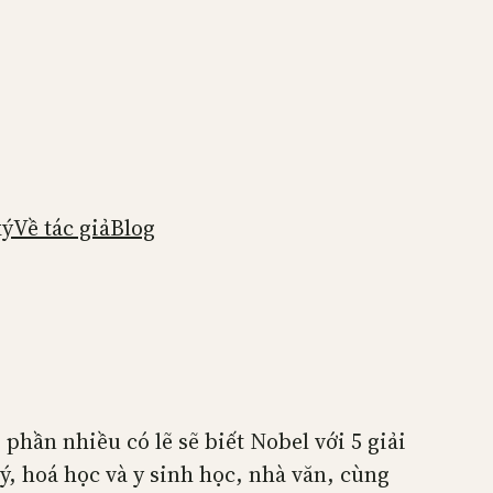
ký
Về tác giả
Blog
hần nhiều có lẽ sẽ biết Nobel với 5 giải
, hoá học và y sinh học, nhà văn, cùng