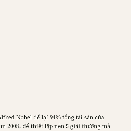
lfred Nobel để lại 94% tổng tài sản của
ăm 2008, để thiết lập nên 5 giải thưởng mà