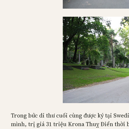
Trong bức di thư cuối cùng được ký tại Swedi
mình, trị giá 31 triệu Krona Thuỵ Điển thời 