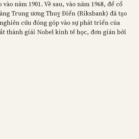
o vào năm 1901. Về sau, vào năm 1968, để cổ
hàng Trung ương Thuỵ Điển (Riksbank) đã tạo
 nghiên cứu đóng góp vào sự phát triển của
ắt thành giải Nobel kinh tế học, đơn giản bởi