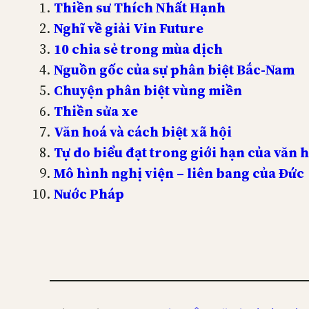
Thiền sư Thích Nhất Hạnh
Nghĩ về giải Vin Future
10 chia sẻ trong mùa dịch
Nguồn gốc của sự phân biệt Bắc-Nam
Chuyện phân biệt vùng miền
Thiền sửa xe
Văn hoá và cách biệt xã hội
Tự do biểu đạt trong giới hạn của văn 
Mô hình nghị viện – liên bang của Đức
Nước Pháp