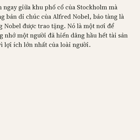
ằm ngay giữa khu phố cổ của Stockholm mà
ng bản di chúc của Alfred Nobel, bảo tàng là
g Nobel được trao tặng. Nó là một nơi để
g nhớ một người đã hiến dâng hầu hết tài sản
 lợi ích lớn nhất của loài người.