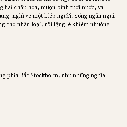
ng hai chậu hoa, mượn bình tưới nước, và
âng, nghĩ về một kiếp người, sống ngắn ngủi
ng cho nhân loại, rồi lặng lẽ khiêm nhường
rang phía Bắc Stockholm, như những nghĩa