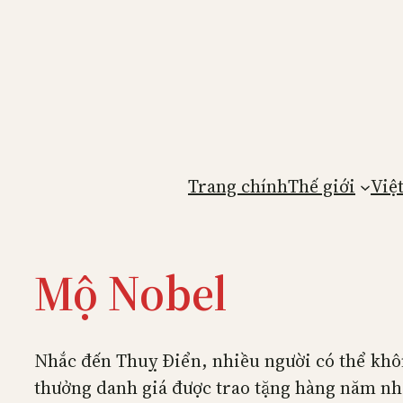
Skip
to
content
Trang chính
Thế giới
Việ
Mộ Nobel
Nhắc đến Thuỵ Điển, nhiều người có thể không
thưởng danh giá được trao tặng hàng năm nhằ