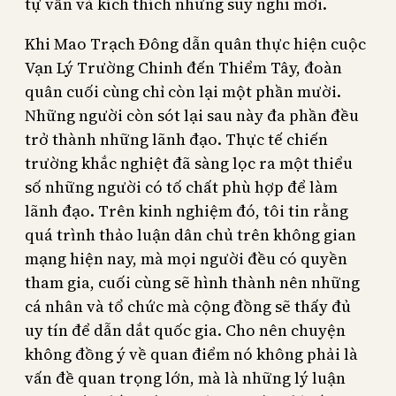
tự vấn và kích thích những suy nghĩ mới.
Khi Mao Trạch Đông dẫn quân thực hiện cuộc
Vạn Lý Trường Chinh đến Thiểm Tây, đoàn
quân cuối cùng chỉ còn lại một phần mười.
Những người còn sót lại sau này đa phần đều
trở thành những lãnh đạo. Thực tế chiến
trường khắc nghiệt đã sàng lọc ra một thiểu
số những người có tố chất phù hợp để làm
lãnh đạo. Trên kinh nghiệm đó, tôi tin rằng
quá trình thảo luận dân chủ trên không gian
mạng hiện nay, mà mọi người đều có quyền
tham gia, cuối cùng sẽ hình thành nên những
cá nhân và tổ chức mà cộng đồng sẽ thấy đủ
uy tín để dẫn dắt quốc gia. Cho nên chuyện
không đồng ý về quan điểm nó không phải là
vấn đề quan trọng lớn, mà là những lý luận