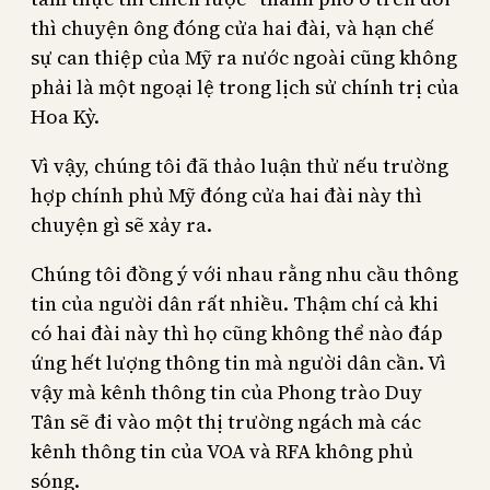
thì chuyện ông đóng cửa hai đài, và hạn chế
sự can thiệp của Mỹ ra nước ngoài cũng không
phải là một ngoại lệ trong lịch sử chính trị của
Hoa Kỳ.
Vì vậy, chúng tôi đã thảo luận thử nếu trường
hợp chính phủ Mỹ đóng cửa hai đài này thì
chuyện gì sẽ xảy ra.
Chúng tôi đồng ý với nhau rằng nhu cầu thông
tin của người dân rất nhiều. Thậm chí cả khi
có hai đài này thì họ cũng không thể nào đáp
ứng hết lượng thông tin mà người dân cần. Vì
vậy mà kênh thông tin của Phong trào Duy
Tân sẽ đi vào một thị trường ngách mà các
kênh thông tin của VOA và RFA không phủ
sóng.