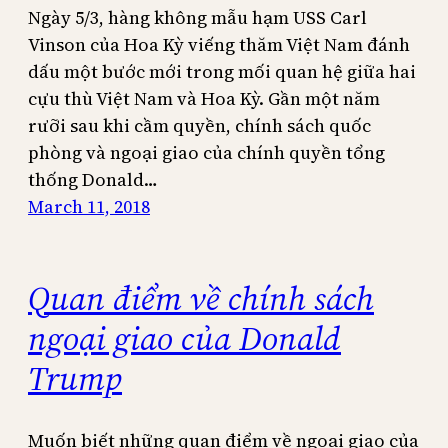
Ngày 5/3, hàng không mẫu hạm USS Carl
Vinson của Hoa Kỳ viếng thăm Việt Nam đánh
dấu một bước mới trong mối quan hệ giữa hai
cựu thù Việt Nam và Hoa Kỳ. Gần một năm
rưỡi sau khi cầm quyền, chính sách quốc
phòng và ngoại giao của chính quyền tổng
thống Donald…
March 11, 2018
Quan điểm về chính sách
ngoại giao của Donald
Trump
Muốn biết những quan điểm về ngoại giao của