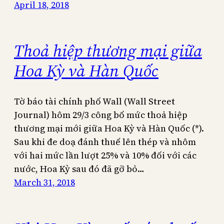
April 18, 2018
Thoả hiệp thương mại giữa
Hoa Kỳ và Hàn Quốc
Tờ báo tài chính phố Wall (Wall Street
Journal) hôm 29/3 công bố mức thoả hiệp
thương mại mới giữa Hoa Kỳ và Hàn Quốc (*).
Sau khi đe doạ đánh thuế lên thép và nhôm
với hai mức lần lượt 25% và 10% đối với các
nước, Hoa Kỳ sau đó đã gỡ bỏ…
March 31, 2018