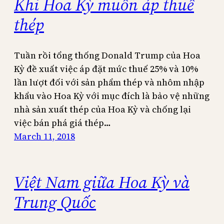
Khi Hoa Kỳ muốn áp thuế
thép
Tuần rồi tổng thống Donald Trump của Hoa
Kỳ đề xuất việc áp đặt mức thuế 25% và 10%
lần lượt đối với sản phẩm thép và nhôm nhập
khẩu vào Hoa Kỳ với mục đích là bảo vệ những
nhà sản xuất thép của Hoa Kỳ và chống lại
việc bán phá giá thép…
March 11, 2018
Việt Nam giữa Hoa Kỳ và
Trung Quốc