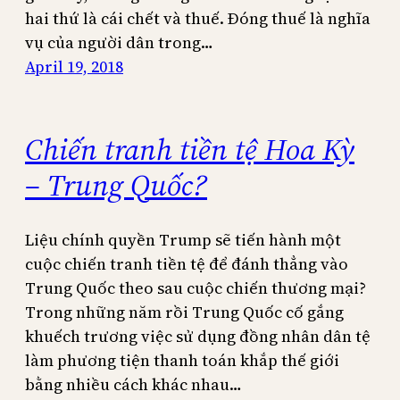
hai thứ là cái chết và thuế. Đóng thuế là nghĩa
vụ của người dân trong…
April 19, 2018
Chiến tranh tiền tệ Hoa Kỳ
– Trung Quốc?
Liệu chính quyền Trump sẽ tiến hành một
cuộc chiến tranh tiền tệ để đánh thẳng vào
Trung Quốc theo sau cuộc chiến thương mại?
Trong những năm rồi Trung Quốc cố gắng
khuếch trương việc sử dụng đồng nhân dân tệ
làm phương tiện thanh toán khắp thế giới
bằng nhiều cách khác nhau…