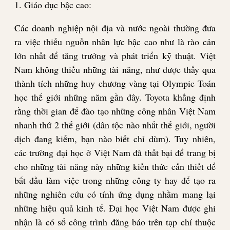
1. Giáo dục bậc cao:
Các doanh nghiệp nội địa và nước ngoài thường đưa
ra việc thiếu nguồn nhân lực bậc cao như là rào cản
lớn nhất để tăng trưởng và phát triển kỹ thuật. Việt
Nam không thiếu những tài năng, như được thấy qua
thành tích những huy chương vàng tại Olympic Toán
học thế giới những năm gần đây. Toyota khẳng định
rằng thời gian để đào tạo những công nhân Việt Nam
nhanh thứ 2 thế giới (dân tộc nào nhất thế giới, người
dịch đang kiếm, bạn nào biết chỉ dùm). Tuy nhiên,
các trường đại học ở Việt Nam đã thất bại để trang bị
cho những tài năng này những kiến thức cần thiết để
bắt đầu làm việc trong những công ty hay để tạo ra
những nghiên cứu có tính ứng dụng nhằm mang lại
những hiệu quả kinh tế. Đại học Việt Nam được ghi
nhận là có số công trình đăng báo trên tạp chí thuộc