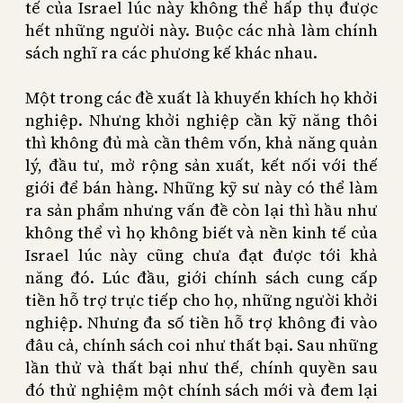
tế của Israel lúc này không thể hấp thụ được
hết những người này. Buộc các nhà làm chính
sách nghĩ ra các phương kế khác nhau.
Một trong các đề xuất là khuyến khích họ khởi
nghiệp. Nhưng khởi nghiệp cần kỹ năng thôi
thì không đủ mà cần thêm vốn, khả năng quản
lý, đầu tư, mở rộng sản xuất, kết nối với thế
giới để bán hàng. Những kỹ sư này có thể làm
ra sản phẩm nhưng vấn đề còn lại thì hầu như
không thể vì họ không biết và nền kinh tế của
Israel lúc này cũng chưa đạt được tới khả
năng đó. Lúc đầu, giới chính sách cung cấp
tiền hỗ trợ trực tiếp cho họ, những người khởi
nghiệp. Nhưng đa số tiền hỗ trợ không đi vào
đâu cả, chính sách coi như thất bại. Sau những
lần thử và thất bại như thế, chính quyền sau
đó thử nghiệm một chính sách mới và đem lại