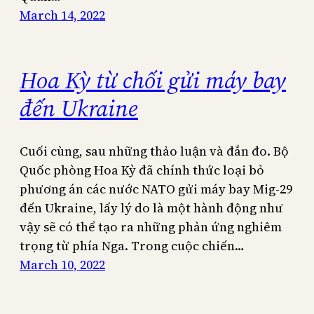
March 14, 2022
Hoa Kỳ từ chối gửi máy bay
đến Ukraine
Cuối cùng, sau những thảo luận và đắn đo. Bộ
Quốc phòng Hoa Kỳ đã chính thức loại bỏ
phương án các nước NATO gửi máy bay Mig-29
đến Ukraine, lấy lý do là một hành động như
vậy sẽ có thể tạo ra những phản ứng nghiêm
trọng từ phía Nga. Trong cuộc chiến…
March 10, 2022