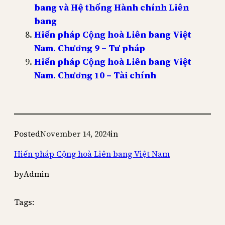
bang và Hệ thống Hành chính Liên
bang
Hiến pháp Cộng hoà Liên bang Việt
Nam. Chương 9 – Tư pháp
Hiến pháp Cộng hoà Liên bang Việt
Nam. Chương 10 – Tài chính
Posted
November 14, 2024
in
Hiến pháp Cộng hoà Liên bang Việt Nam
by
Admin
Tags: