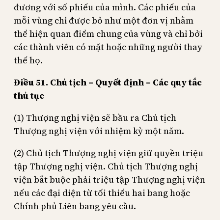
đương với số phiếu của mình. Các phiếu của
mỗi vùng chỉ được bỏ như một đơn vị nhằm
thể hiện quan điểm chung của vùng và chỉ bởi
các thành viên có mặt hoặc những người thay
thế họ.
Điều 51. Chủ tịch – Quyết định – Các quy tắc
thủ tục
(1) Thượng nghị viện sẽ bầu ra Chủ tịch
Thượng nghị viện với nhiệm kỳ một năm.
(2) Chủ tịch Thượng nghị viện giữ quyền triệu
tập Thượng nghị viện. Chủ tịch Thượng nghị
viện bắt buộc phải triệu tập Thượng nghị viện
nếu các đại diện từ tối thiểu hai bang hoặc
Chính phủ Liên bang yêu cầu.