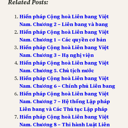
Related Posts:
Hiến pháp Cộng hoà Liên bang Việt
Nam. Chương 2 – Liên bang và bang
Hiến pháp Cộng hoà Liên bang Việt
Nam. Chương 1 – Các quyền cơ bản
Hiến pháp Cộng hoà Liên bang Việt
Nam. Chương 3 – Hạ nghị viện
Hiến pháp Cộng hoà Liên bang Việt
Nam. Chương 5. Chủ tịch nước
Hiến pháp Cộng hoà Liên bang Việt
Nam. Chương 6 – Chính phủ Liên bang
Hiến pháp Cộng hoà Liên bang Việt
Nam. Chương 7 – Hệ thống Lập pháp
Liên bang và Các Thủ tục Lập pháp
Hiến pháp Cộng hoà Liên bang Việt
Nam. Chương 8 – Thi hành Luật Liên