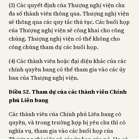
(3) Các quyết định của Thượng nghị viện cần
đa số thành viên thông qua. Thượng nghị viện
sẽ thông qua các quy tắc thủ tục. Các buổi họp
của Thượng nghị viện sẽ công khai cho công
chúng. Thượng nghị viện có thể không cho
công chúng tham dự các buổi họp.
(4) Các thành viên hoặc đại diện khác của các
chính quyền bang có thể tham gia vào các ủy
ban của Thượng nghị viện.
Điều 52. Tham dự của các thành viên Chính
phủ Liên bang
Các thành viên của Chính phủ Liên bang có
quyền, và trong trường hợp bị yêu cầu thì có
nghĩa vụ, tham gia vào các buổi họp của