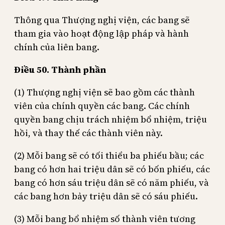
Thông qua Thượng nghị viện, các bang sẽ
tham gia vào hoạt động lập pháp và hành
chính của liên bang.
Điều 50. Thành phần
(1) Thượng nghị viện sẽ bao gồm các thành
viên của chính quyền các bang. Các chính
quyền bang chịu trách nhiệm bổ nhiệm, triệu
hồi, và thay thế các thành viên này.
(2) Mỗi bang sẽ có tối thiểu ba phiếu bầu; các
bang có hơn hai triệu dân sẽ có bốn phiếu, các
bang có hơn sáu triệu dân sẽ có năm phiếu, và
các bang hơn bảy triệu dân sẽ có sáu phiếu.
(3) Mỗi bang bổ nhiệm số thành viên tương