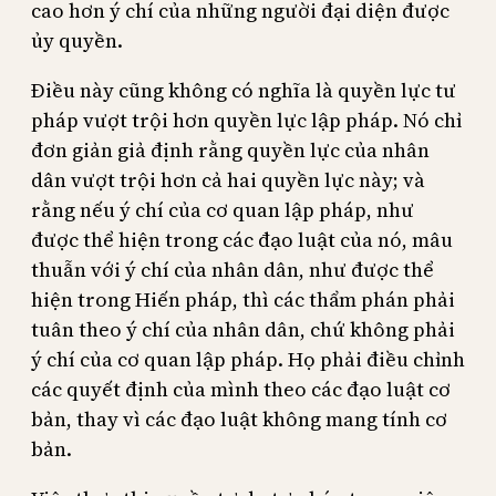
cao hơn ý chí của những người đại diện được
ủy quyền.
Điều này cũng không có nghĩa là quyền lực tư
pháp vượt trội hơn quyền lực lập pháp. Nó chỉ
đơn giản giả định rằng quyền lực của nhân
dân vượt trội hơn cả hai quyền lực này; và
rằng nếu ý chí của cơ quan lập pháp, như
được thể hiện trong các đạo luật của nó, mâu
thuẫn với ý chí của nhân dân, như được thể
hiện trong Hiến pháp, thì các thẩm phán phải
tuân theo ý chí của nhân dân, chứ không phải
ý chí của cơ quan lập pháp. Họ phải điều chỉnh
các quyết định của mình theo các đạo luật cơ
bản, thay vì các đạo luật không mang tính cơ
bản.