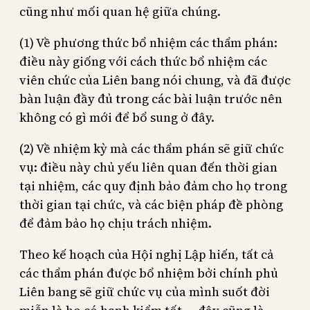
cũng như mối quan hệ giữa chúng.
(1) Về phương thức bổ nhiệm các thẩm phán:
điều này giống với cách thức bổ nhiệm các
viên chức của Liên bang nói chung, và đã được
bàn luận đầy đủ trong các bài luận trước nên
không có gì mới để bổ sung ở đây.
(2) Về nhiệm kỳ mà các thẩm phán sẽ giữ chức
vụ: điều này chủ yếu liên quan đến thời gian
tại nhiệm, các quy định bảo đảm cho họ trong
thời gian tại chức, và các biện pháp đề phòng
để đảm bảo họ chịu trách nhiệm.
Theo kế hoạch của Hội nghị Lập hiến, tất cả
các thẩm phán được bổ nhiệm bởi chính phủ
Liên bang sẽ giữ chức vụ của mình suốt đời