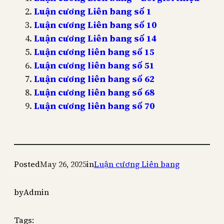
Luận cương Liên bang số 1
Luận cương Liên bang số 10
Luận cương Liên bang số 14
Luận cương liên bang số 15
Luận cương liên bang số 51
Luận cương liên bang số 62
Luận cương liên bang số 68
Luận cương liên bang số 70
Posted
May 26, 2025
in
Luận cương Liên bang
by
Admin
Tags: