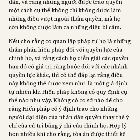
dân, và rằng những người được trao quyền
một cách cụ thể không chỉ không được làm
những điều vượt ngoài thẩm quyền, mà họ
còn không được làm cả những điều bị cấm.
Nếu cho rằng cơ quan lập pháp tự họ là những
thẩm phán hiến pháp đối với quyền lực của
chính họ, và rằng cách họ diễn giải các quyền
hạn đó có giá trị ràng buộc đối với các nhánh
quyền lực khác, thì có thể đáp lại rằng điều
này không thể được xem như là một giả định
tự nhiên khi Hiến pháp không có quy định cụ
thể nào như vậy. Không có cơ sở nào để cho
rằng Hiến pháp có ý định trao cho những
người đại diện của nhân dân quyền thay thế ý
chí của cử tri bằng ý chí của chính họ. Hợp lý
hơn nhiều khi cho rằng, tòa án được thiết kế