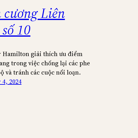
 cương Liên
 số 10
 Hamilton giải thích ưu điểm
ang trong việc chống lại các phe
ộ và tránh các cuộc nổi loạn.
4, 2024