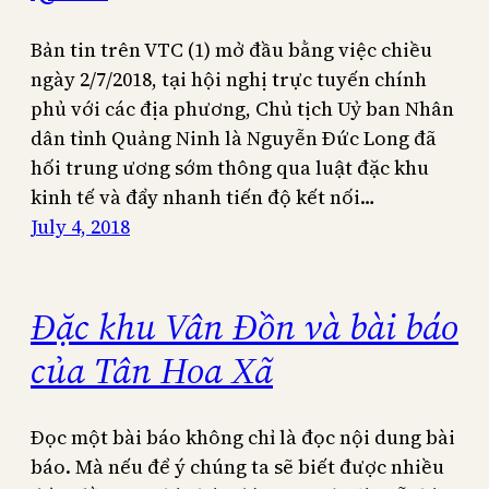
Bản tin trên VTC (1) mở đầu bằng việc chiều
ngày 2/7/2018, tại hội nghị trực tuyến chính
phủ với các địa phương, Chủ tịch Uỷ ban Nhân
dân tỉnh Quảng Ninh là Nguyễn Đức Long đã
hối trung ương sớm thông qua luật đặc khu
kinh tế và đẩy nhanh tiến độ kết nối…
July 4, 2018
Đặc khu Vân Đồn và bài báo
của Tân Hoa Xã
Đọc một bài báo không chỉ là đọc nội dung bài
báo. Mà nếu để ý chúng ta sẽ biết được nhiều