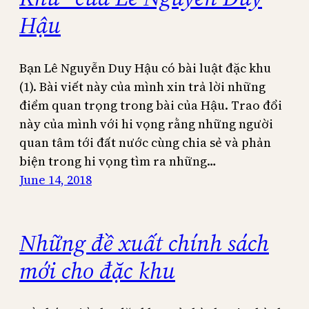
Hậu
Bạn Lê Nguyễn Duy Hậu có bài luật đặc khu
(1). Bài viết này của mình xin trả lời những
điểm quan trọng trong bài của Hậu. Trao đổi
này của mình với hi vọng rằng những người
quan tâm tới đất nước cùng chia sẻ và phản
biện trong hi vọng tìm ra những…
June 14, 2018
Những đề xuất chính sách
mới cho đặc khu