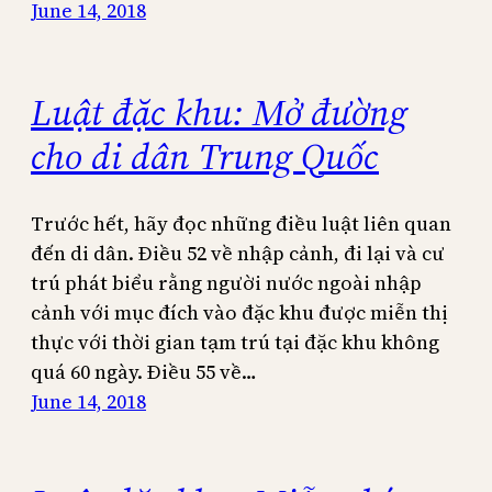
June 14, 2018
Luật đặc khu: Mở đường
cho di dân Trung Quốc
Trước hết, hãy đọc những điều luật liên quan
đến di dân. Điều 52 về nhập cảnh, đi lại và cư
trú phát biểu rằng người nước ngoài nhập
cảnh với mục đích vào đặc khu được miễn thị
thực với thời gian tạm trú tại đặc khu không
quá 60 ngày. Điều 55 về…
June 14, 2018